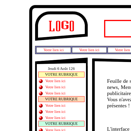
Votre lien ici
Votre lien ici
Votre lien 
Jeudi 6 Août 126
VOTRE RUBRIQUE
Feuille de 
Votre lien ici
news, Menu
Votre lien ici
publicitair
Votre lien ici
Vous n'avez
VOTRE RUBRIQUE
présentes !
Votre lien ici
Votre lien ici
Votre lien ici
VOTRE RUBRIQUE
L'interface 
Votre lien ici