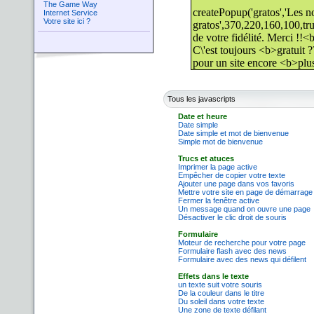
The Game Way
Internet Service
Votre site ici ?
Tous les javascripts
Date et heure
Date simple
Date simple et mot de bienvenue
Simple mot de bienvenue
Trucs et atuces
Imprimer la page active
Empêcher de copier votre texte
Ajouter une page dans vos favoris
Mettre votre site en page de démarrage
Fermer la fenêtre active
Un message quand on ouvre une page
Désactiver le clic droit de souris
Formulaire
Moteur de recherche pour votre page
Formulaire flash avec des news
Formulaire avec des news qui défilent
Effets dans le texte
un texte suit votre souris
De la couleur dans le titre
Du soleil dans votre texte
Une zone de texte défilant