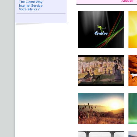
Accueil
The Game Way
Internet Service
Votre site ici ?