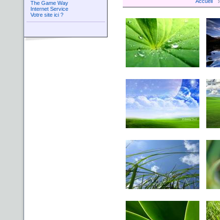
Accueil
The Game Way
Internet Service
Votre site ici ?